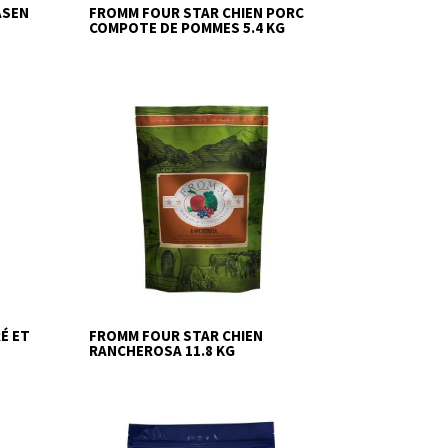
ASEN
FROMM FOUR STAR CHIEN PORC
COMPOTE DE POMMES 5.4 KG
É ET
FROMM FOUR STAR CHIEN
RANCHEROSA 11.8 KG