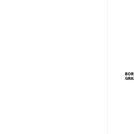
BOR
GRAI