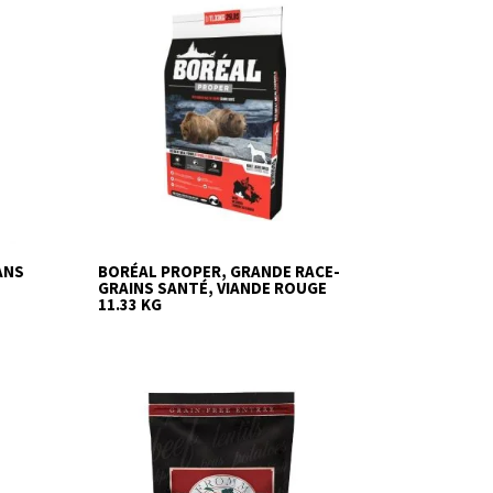
ANS
BORÉAL PROPER, GRANDE RACE-
GRAINS SANTÉ, VIANDE ROUGE
11.33 KG