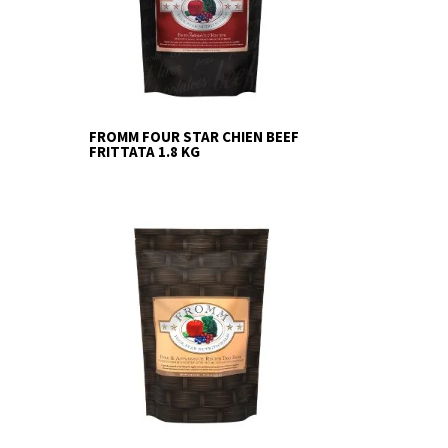
FROMM FOUR STAR CHIEN BEEF
FRITTATA 1.8 KG