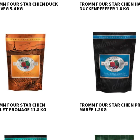
MM FOUR STAR CHIEN DUCK
FROMM FOUR STAR CHIEN H
 VEG 5.4 KG
DUCKENPFEFFER 1.8 KG
MM FOUR STAR CHIEN
FROMM FOUR STAR CHIEN PR
LET FROMAGE 11.8 KG
MARÉE 1.8KG