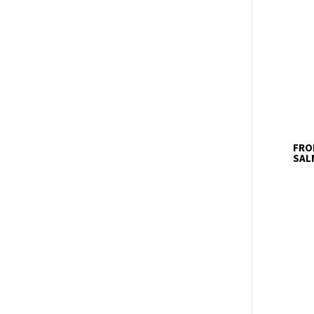
FRO
SAL