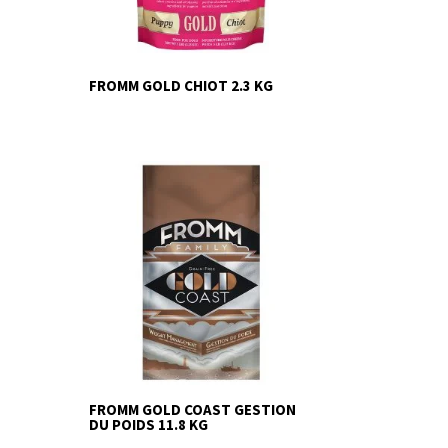
FROMM GOLD CHIOT 2.3 KG
FROMM GOLD COAST GESTION
DU POIDS 11.8 KG