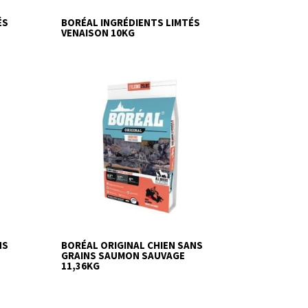
ÉS
BORÉAL INGRÉDIENTS LIMTÉS
VENAISON 10KG
NS
BORÉAL ORIGINAL CHIEN SANS
GRAINS SAUMON SAUVAGE
11,36KG