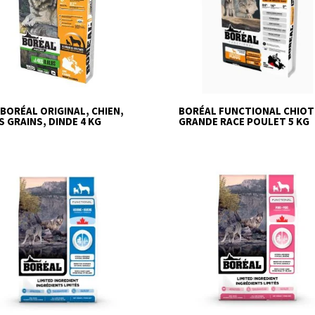
-BORÉAL ORIGINAL, CHIEN,
BORÉAL FUNCTIONAL CHIOT
S GRAINS, DINDE 4 KG
GRANDE RACE POULET 5 KG