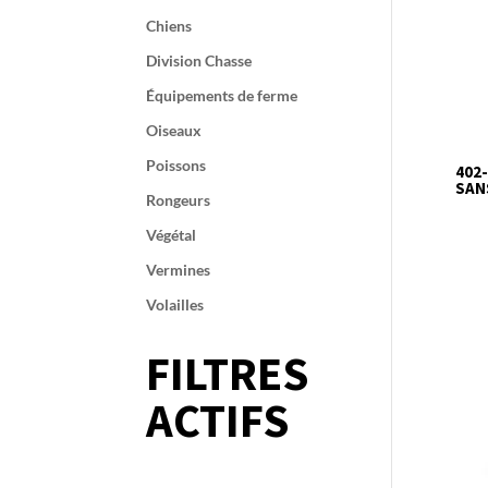
Chiens
Division Chasse
Équipements de ferme
Oiseaux
Poissons
402
SAN
Rongeurs
Végétal
Vermines
Volailles
FILTRES
ACTIFS