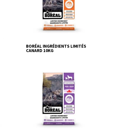
BORÉAL INGRÉDIENTS LIMITÉS
CANARD 10KG