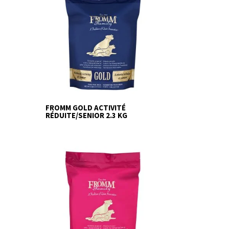
FROMM GOLD ACTIVITÉ
RÉDUITE/SENIOR 2.3 KG