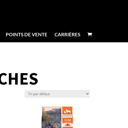
POINTS DE VENTE
CARRIÈRES
CHES