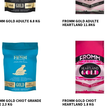
MM GOLD ADULTE 6.8 KG
FROMM GOLD ADULTE
HEARTLAND 11.8KG
MM GOLD CHIOT GRANDE
FROMM GOLD CHIOT
 2.3 KG
HEARTLAND 1.8 KG