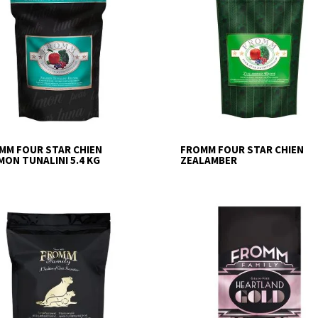
MM FOUR STAR CHIEN
FROMM FOUR STAR CHIEN
MON TUNALINI 5.4 KG
ZEALAMBER