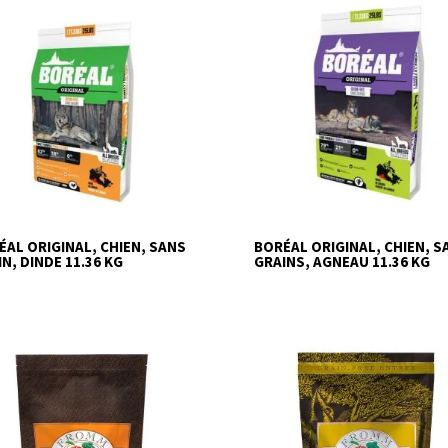
ÉAL ORIGINAL, CHIEN, SANS
BORÉAL ORIGINAL, CHIEN, S
N, DINDE 11.36 KG
GRAINS, AGNEAU 11.36 KG