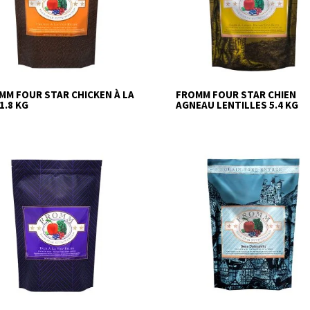
MM FOUR STAR CHICKEN À LA
FROMM FOUR STAR CHIEN
1.8 KG
AGNEAU LENTILLES 5.4 KG