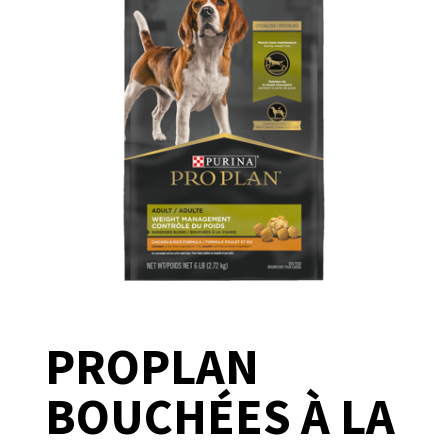
PROPLAN
BOUCHÉES À LA