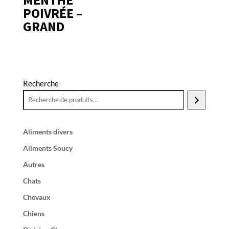
POIVRÉE –
GRAND
Recherche
Aliments divers
Aliments Soucy
Autres
Chats
Chevaux
Chiens