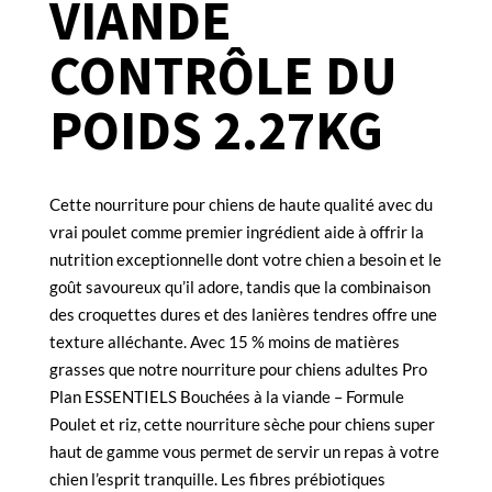
VIANDE
CONTRÔLE DU
POIDS 2.27KG
Cette nourriture pour chiens de haute qualité avec du
vrai poulet comme premier ingrédient aide à offrir la
nutrition exceptionnelle dont votre chien a besoin et le
goût savoureux qu’il adore, tandis que la combinaison
des croquettes dures et des lanières tendres offre une
texture alléchante. Avec 15 % moins de matières
grasses que notre nourriture pour chiens adultes Pro
Plan ESSENTIELS Bouchées à la viande – Formule
Poulet et riz, cette nourriture sèche pour chiens super
haut de gamme vous permet de servir un repas à votre
chien l’esprit tranquille. Les fibres prébiotiques