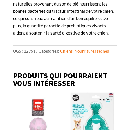
naturelles provenant du son de blé nourrissent les
bonnes bactéries du tractus intestinal de votre chien,
ce qui contribue au maintien d’un bon équilibre. De
plus, la quantité garantie de probiotiques vivants
aident à soutenir la santé digestive de votre chien.
UGS :
12961
Catégories:
Chiens
,
Nourritures sèches
PRODUITS QUI POURRAIENT
VOUS INTÉRESSER