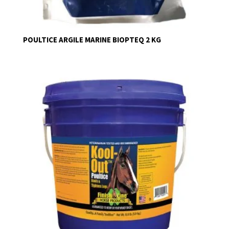
POULTICE ARGILE MARINE BIOPTEQ 2 KG