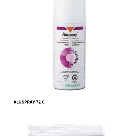
ALUSPRAY 72 G