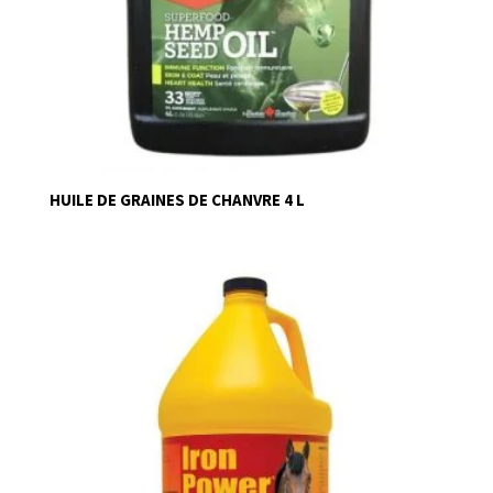
HUILE DE GRAINES DE CHANVRE 4 L