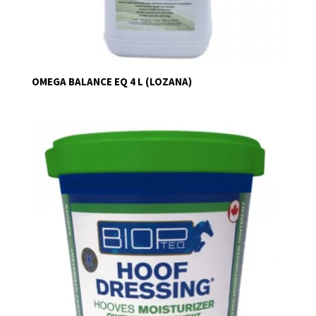
OMEGA BALANCE EQ 4 L (LOZANA)