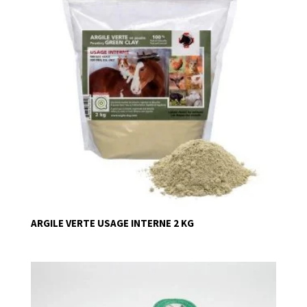
ARGILE VERTE USAGE INTERNE 2 KG