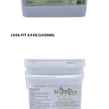
LOZA-FIT 4.5 KG (LOZANA)