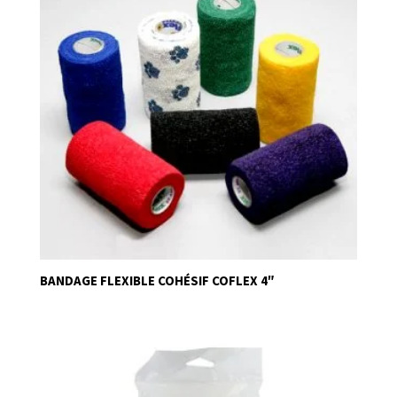
BANDAGE FLEXIBLE COHÉSIF COFLEX 4″