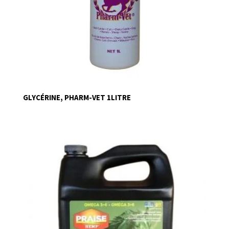
GLYCÉRINE, PHARM-VET 1LITRE