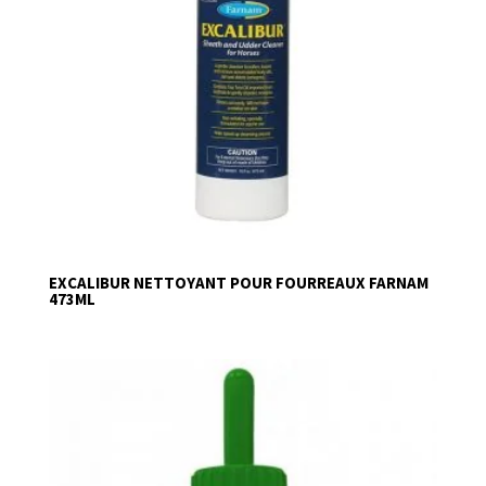
EXCALIBUR NETTOYANT POUR FOURREAUX FARNAM
473ML