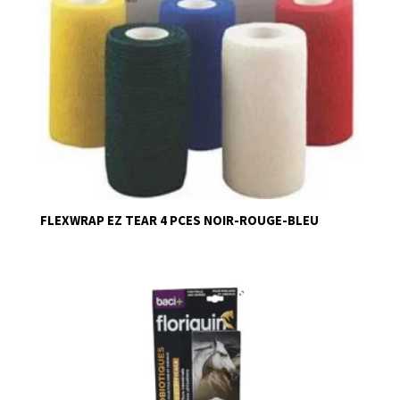
FLEXWRAP EZ TEAR 4 PCES NOIR-ROUGE-BLEU