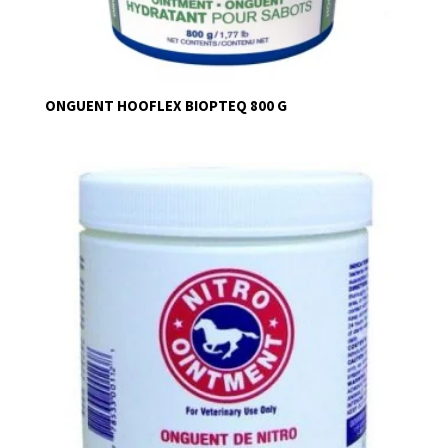
ONGUENT HOOFLEX BIOPTEQ 800 G