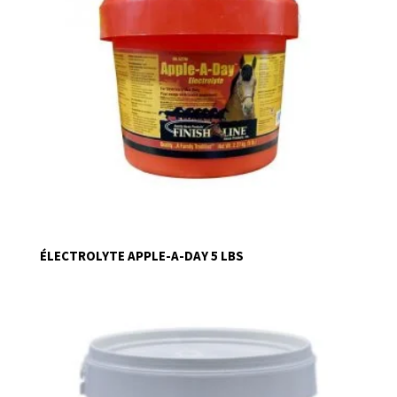
ÉLECTROLYTE APPLE-A-DAY 5 LBS