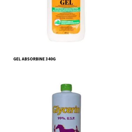
GEL ABSORBINE 340G