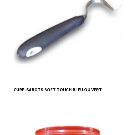
CURE-SABOTS SOFT TOUCH BLEU OU VERT