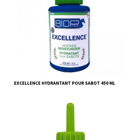
EXCELLENCE HYDRANTANT POUR SABOT 450 ML