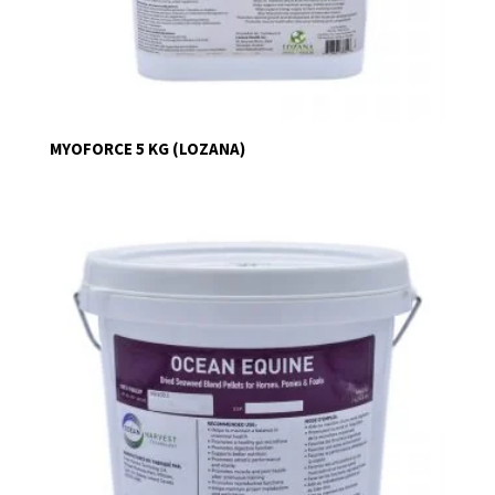
MYOFORCE 5 KG (LOZANA)