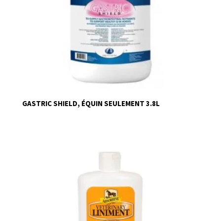
GASTRIC SHIELD, ÉQUIN SEULEMENT 3.8L