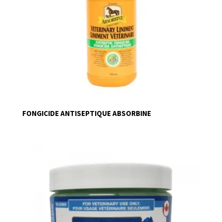
FONGICIDE ANTISEPTIQUE ABSORBINE