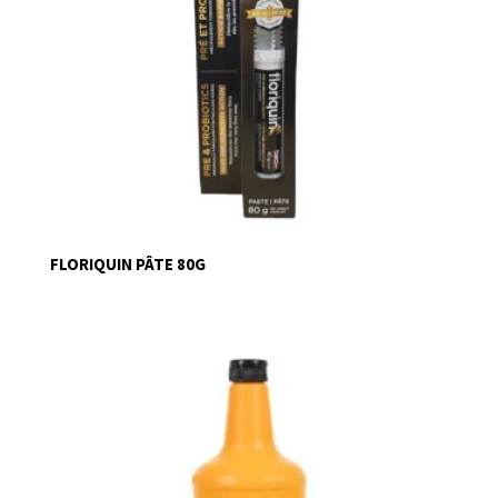
FLORIQUIN PÂTE 80G