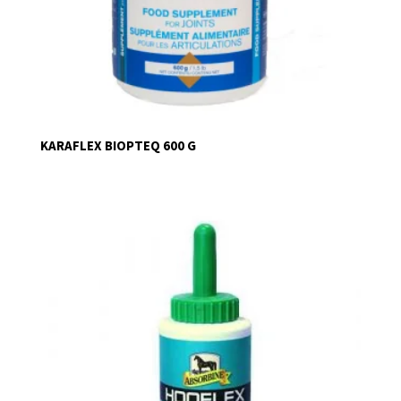
KARAFLEX BIOPTEQ 600 G