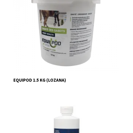
EQUIPOD 1.5 KG (LOZANA)