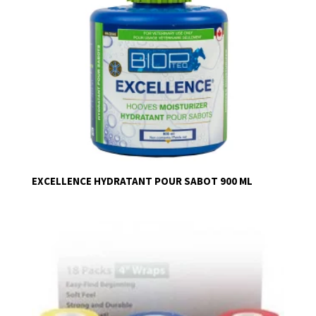
EXCELLENCE HYDRATANT POUR SABOT 900 ML