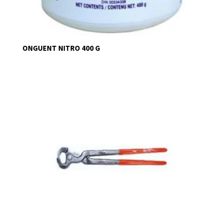
ONGUENT NITRO 400 G