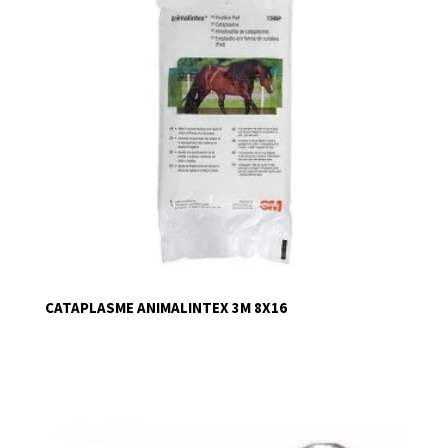
CATAPLASME ANIMALINTEX 3M 8X16