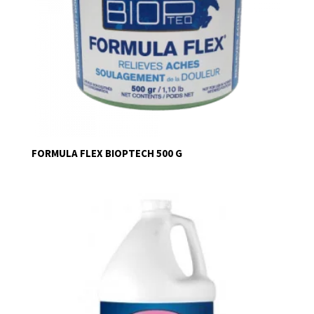
FORMULA FLEX BIOPTECH 500 G