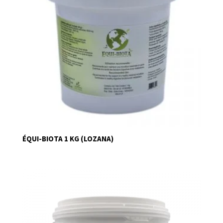
ÉQUI-BIOTA 1 KG (LOZANA)