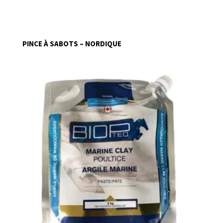
PINCE À SABOTS – NORDIQUE