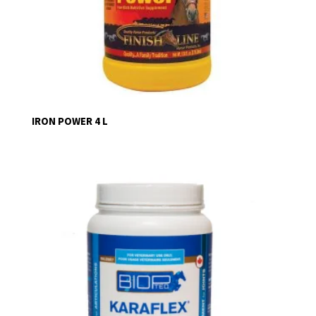
IRON POWER 4 L