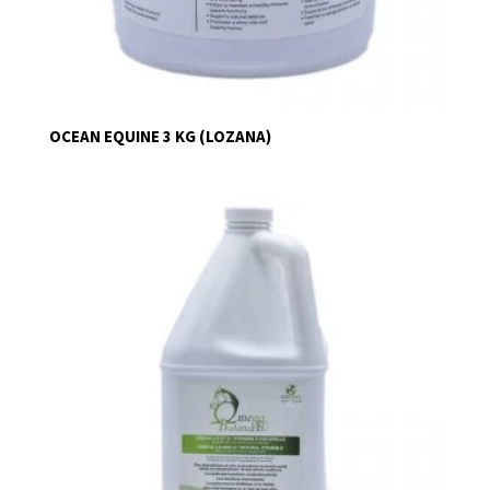
OCEAN EQUINE 3 KG (LOZANA)