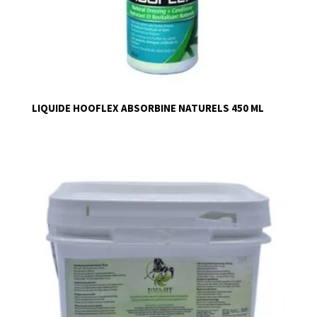
LIQUIDE HOOFLEX ABSORBINE NATURELS 450 ML