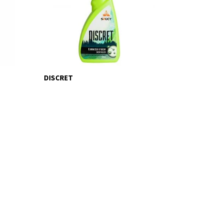
DISCRET