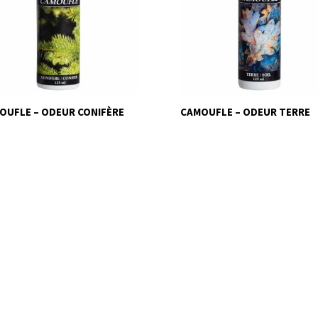
OUFLE – ODEUR CONIFÈRE
CAMOUFLE – ODEUR TERRE