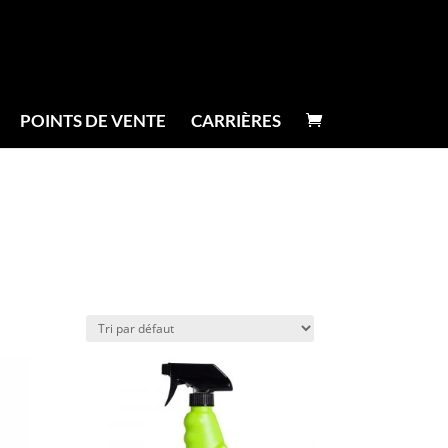
POINTS DE VENTE
CARRIÈRES