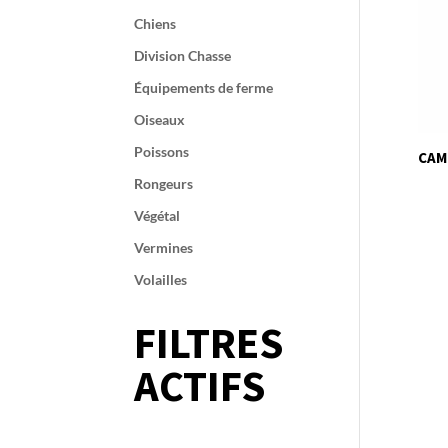
Chiens
Division Chasse
Équipements de ferme
Oiseaux
Poissons
CAM
Rongeurs
Végétal
Vermines
Volailles
FILTRES
ACTIFS