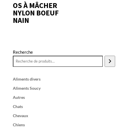
OS À MÂCHER
NYLON BOEUF
NAIN
Recherche
Aliments divers
Aliments Soucy
Autres
Chats
Chevaux
Chiens