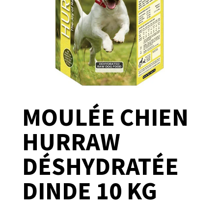
MOULÉE CHIEN
HURRAW
DÉSHYDRATÉE
DINDE 10 KG