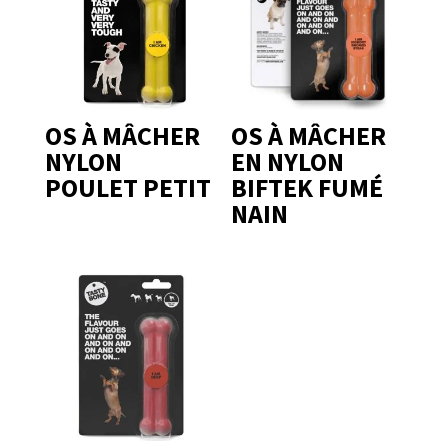
OS À MÂCHER
OS À MÂCHER
NYLON
EN NYLON
POULET PETIT
BIFTEK FUMÉ
NAIN