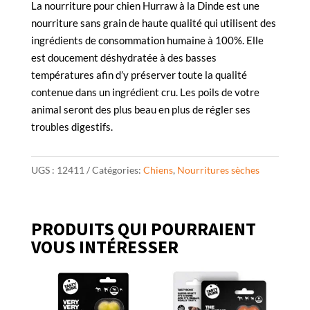
La nourriture pour chien Hurraw à la Dinde est une
nourriture sans grain de haute qualité qui utilisent des
ingrédients de consommation humaine à 100%. Elle
est doucement déshydratée à des basses
températures afin d’y préserver toute la qualité
contenue dans un ingrédient cru. Les poils de votre
animal seront des plus beau en plus de régler ses
troubles digestifs.
UGS :
12411
Catégories:
Chiens
,
Nourritures sèches
PRODUITS QUI POURRAIENT
VOUS INTÉRESSER