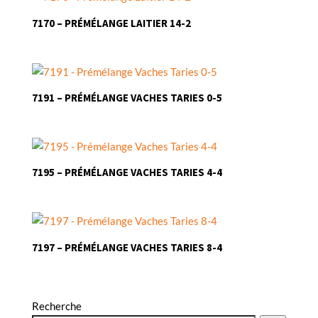
7170 – PRÉMÉLANGE LAITIER 14-2
7191 – PRÉMÉLANGE VACHES TARIES 0-5
7195 – PRÉMÉLANGE VACHES TARIES 4-4
7197 – PRÉMÉLANGE VACHES TARIES 8-4
Recherche