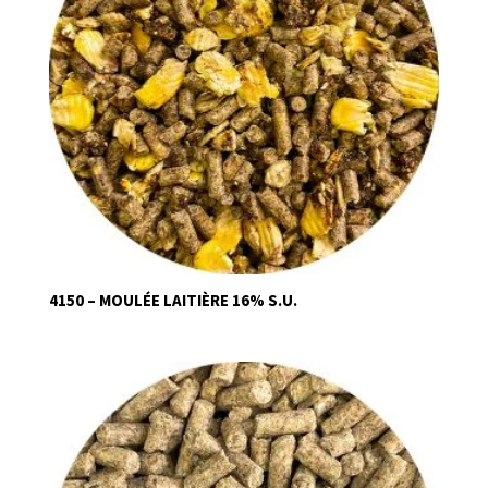
4150 – MOULÉE LAITIÈRE 16% S.U.