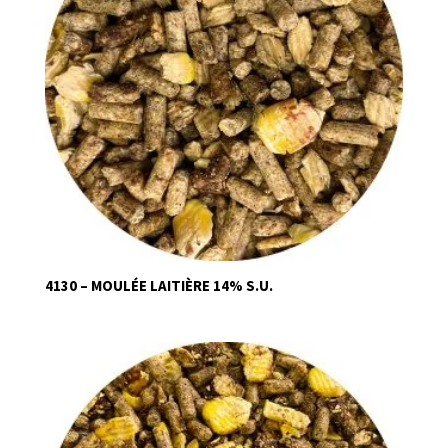
4130 – MOULÉE LAITIÈRE 14% S.U.