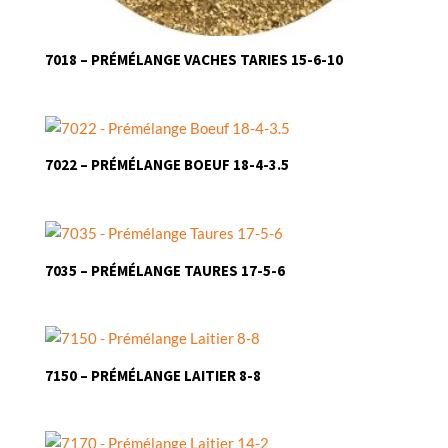
7018 – PRÉMÉLANGE VACHES TARIES 15-6-10
7022 – PRÉMÉLANGE BOEUF 18-4-3.5
7035 – PRÉMÉLANGE TAURES 17-5-6
7150 – PRÉMÉLANGE LAITIER 8-8