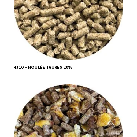
4310 – MOULÉE TAURES 20%