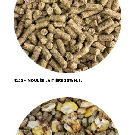
4155 – MOULÉE LAITIÈRE 16% H.E.