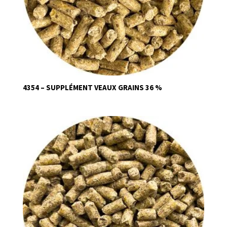
4354 – SUPPLÉMENT VEAUX GRAINS 36 %