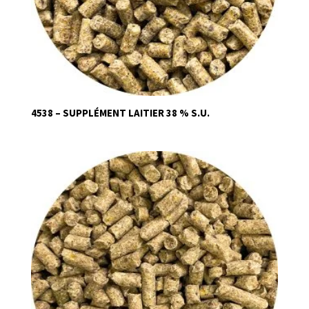
4538 – SUPPLÉMENT LAITIER 38 % S.U.