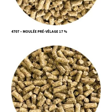
4707 – MOULÉE PRÉ-VÊLAGE 17 %