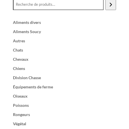
Aliments divers
Aliments Soucy
Autres
Chats
Chevaux
Chiens
Division Chasse
Équipements de ferme
Oiseaux
Poissons
Rongeurs
Végétal