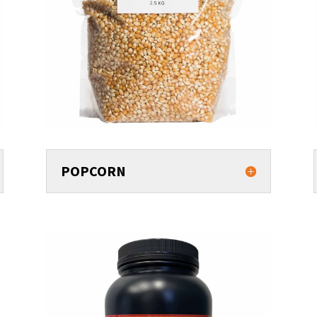
POPCORN