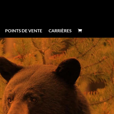
POINTS DE VENTE
CARRIÈRES