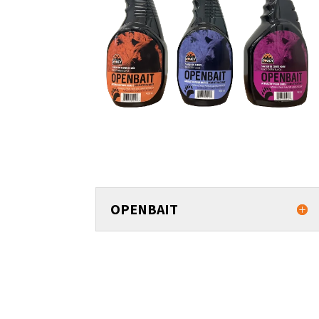
OPENBAIT