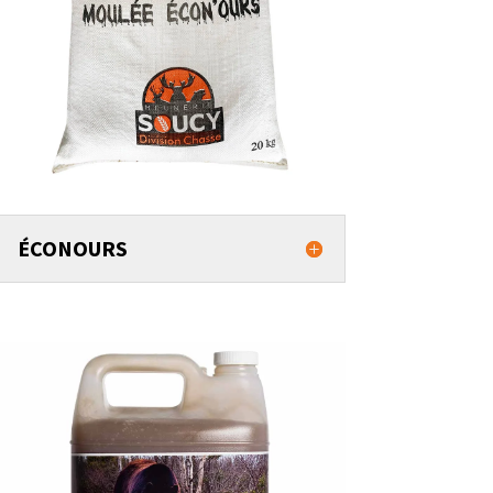
ÉCONOURS