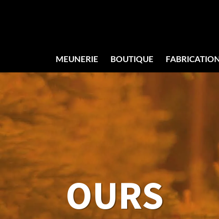
MEUNERIE
BOUTIQUE
FABRICATIO
OURS