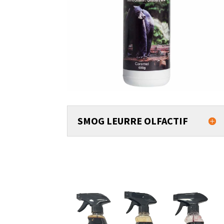
SMOG LEURRE OLFACTIF