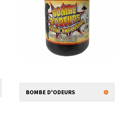
BOMBE D'ODEURS