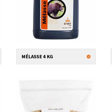
MÉLASSE 4 KG