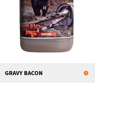
GRAVY BACON