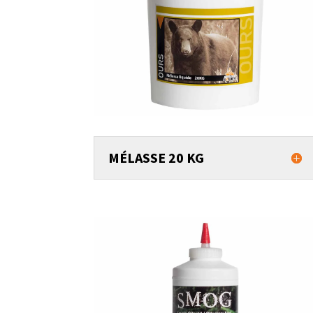
MÉLASSE 20 KG