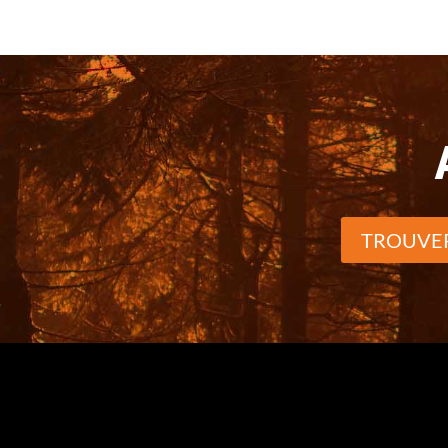
TROUVER