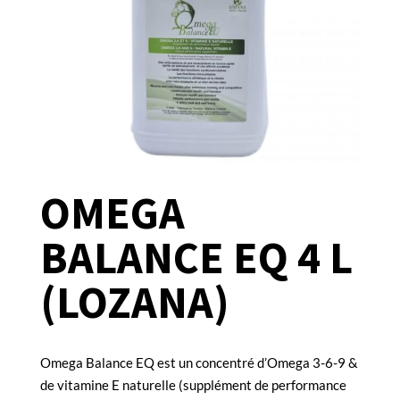
OMEGA
BALANCE EQ 4 L
(LOZANA)
Omega Balance EQ est un concentré d’Omega 3-6-9 &
de vitamine E naturelle (supplément de performance