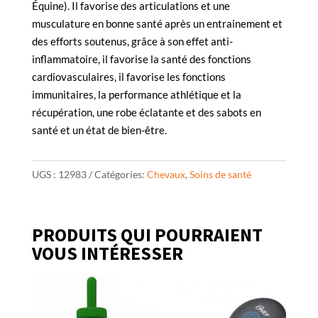
Équine). Il favorise des articulations et une
musculature en bonne santé après un entrainement et
des efforts soutenus, grâce à son effet anti-
inflammatoire, il favorise la santé des fonctions
cardiovasculaires, il favorise les fonctions
immunitaires, la performance athlétique et la
récupération, une robe éclatante et des sabots en
santé et un état de bien-être.
UGS :
12983
Catégories:
Chevaux
,
Soins de santé
PRODUITS QUI POURRAIENT
VOUS INTÉRESSER