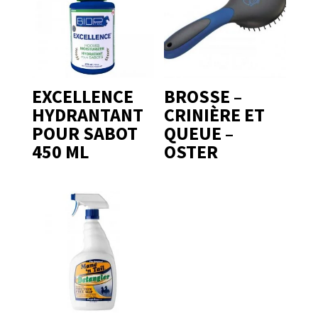
EXCELLENCE
BROSSE –
HYDRANTANT
CRINIÈRE ET
POUR SABOT
QUEUE –
450 ML
OSTER