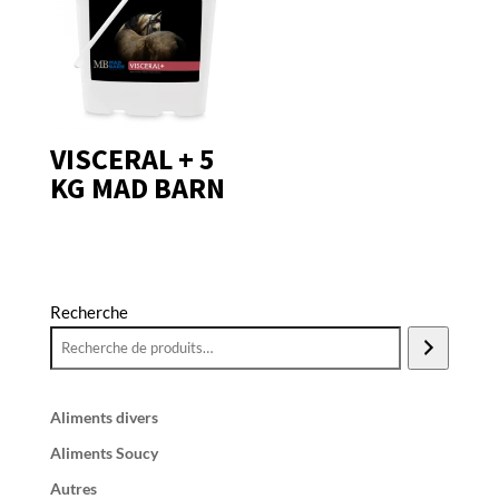
VISCERAL + 5
KG MAD BARN
Recherche
Aliments divers
Aliments Soucy
Autres