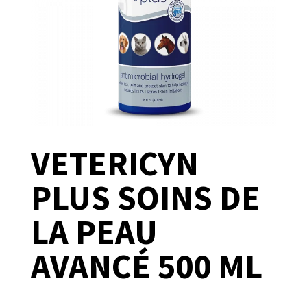
VETERICYN
PLUS SOINS DE
LA PEAU
AVANCÉ 500 ML