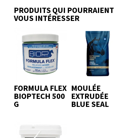
PRODUITS QUI POURRAIENT
VOUS INTÉRESSER
FORMULA FLEX
MOULÉE
BIOPTECH 500
EXTRUDÉE
G
BLUE SEAL