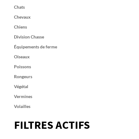
Chats
Chevaux
Chiens
Division Chasse
Équipements de ferme
Oiseaux
Poissons
Rongeurs
Végétal
Vermines
Volailles
FILTRES ACTIFS