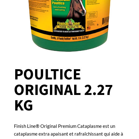
POULTICE
ORIGINAL 2.27
KG
Finish Line® Original Premium Cataplasme est un
cataplasme extra apaisant et rafraîchissant qui aide à