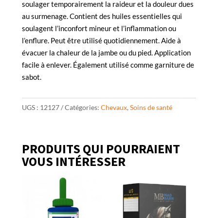
soulager temporairement la raideur et la douleur dues
au surmenage. Contient des huiles essentielles qui
soulagent l’inconfort mineur et l’inflammation ou
l’enflure. Peut être utilisé quotidiennement. Aide à
évacuer la chaleur de la jambe ou du pied. Application
facile à enlever. Également utilisé comme garniture de
sabot.
UGS :
12127
Catégories:
Chevaux
,
Soins de santé
PRODUITS QUI POURRAIENT
VOUS INTÉRESSER