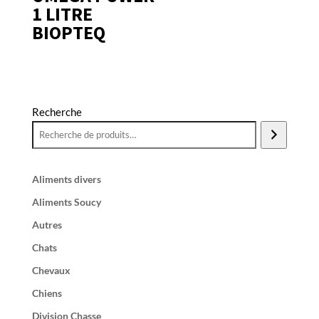
1 LITRE
BIOPTEQ
Recherche
Aliments divers
Aliments Soucy
Autres
Chats
Chevaux
Chiens
Division Chasse