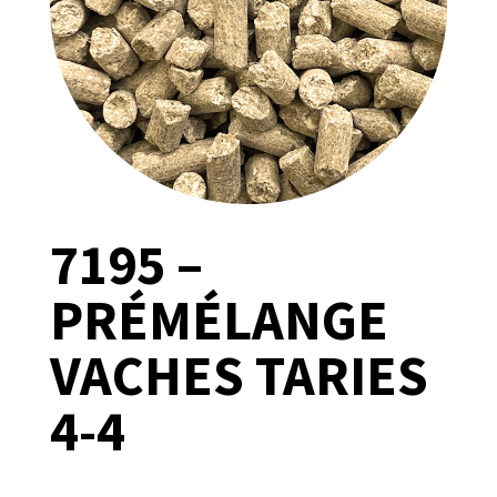
7195 –
PRÉMÉLANGE
VACHES TARIES
4-4