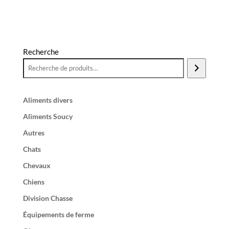
Recherche
Aliments divers
Aliments Soucy
Autres
Chats
Chevaux
Chiens
Division Chasse
Équipements de ferme