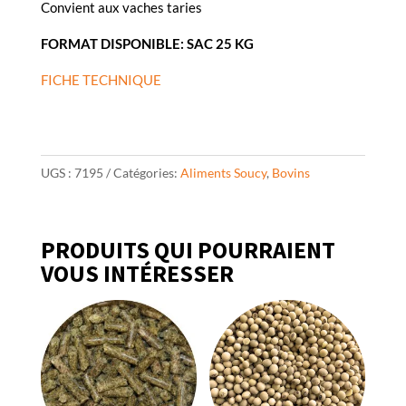
Convient aux vaches taries
FORMAT DISPONIBLE: SAC 25 KG
FICHE TECHNIQUE
UGS :
7195
Catégories:
Aliments Soucy
,
Bovins
PRODUITS QUI POURRAIENT
VOUS INTÉRESSER