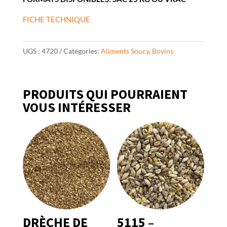
FICHE TECHNIQUE
UGS :
4720
Catégories:
Aliments Soucy
,
Bovins
PRODUITS QUI POURRAIENT
VOUS INTÉRESSER
DRÈCHE DE
5115 –