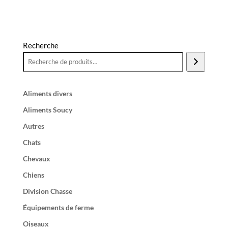
Recherche
Aliments divers
Aliments Soucy
Autres
Chats
Chevaux
Chiens
Division Chasse
Équipements de ferme
Oiseaux