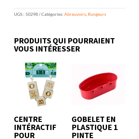
UGS :
50298
Catégories:
Abreuvoirs
,
Rongeurs
PRODUITS QUI POURRAIENT
VOUS INTÉRESSER
CENTRE
GOBELET EN
INTÉRACTIF
PLASTIQUE 1
POUR
PINTE