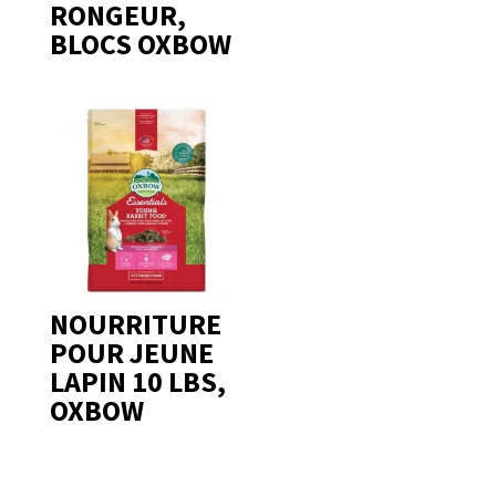
RONGEUR,
BLOCS OXBOW
NOURRITURE
POUR JEUNE
LAPIN 10 LBS,
OXBOW