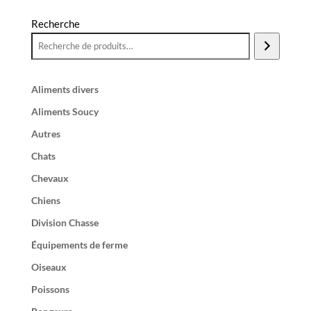
Recherche
Aliments divers
Aliments Soucy
Autres
Chats
Chevaux
Chiens
Division Chasse
Équipements de ferme
Oiseaux
Poissons