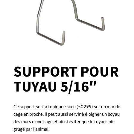
SUPPORT POUR
TUYAU 5/16″
Ce support sert à tenir une suce (50299) sur un mur de
cage en broche. Il peut aussi servir à éloigner un boyau
des murs d’une cage et ainsi éviter que le tuyau soit
grugé par l’animal.