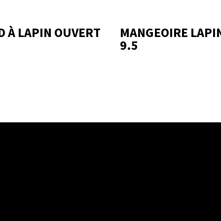
D À LAPIN OUVERT
MANGEOIRE LAPI
9.5