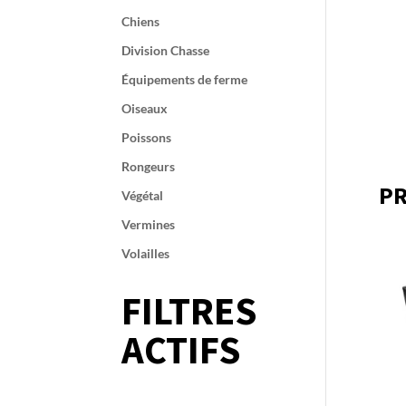
Chiens
Division Chasse
Équipements de ferme
Oiseaux
Poissons
Rongeurs
PR
Végétal
Vermines
Volailles
FILTRES
ACTIFS