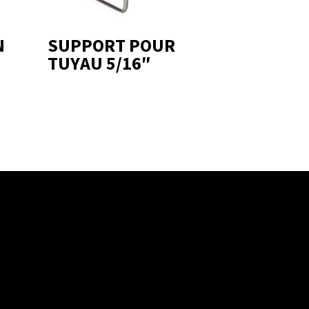
N
SUPPORT POUR
TUYAU 5/16″