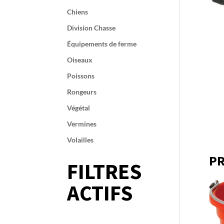
Chiens
Division Chasse
Équipements de ferme
Oiseaux
Poissons
Rongeurs
Végétal
Vermines
Volailles
PR
FILTRES
ACTIFS