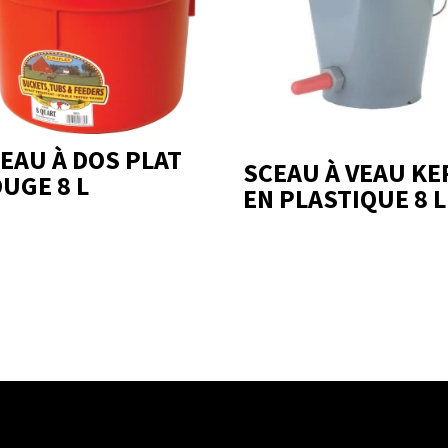
EAU À DOS PLAT
SCEAU À VEAU KE
UGE 8 L
EN PLASTIQUE 8 L