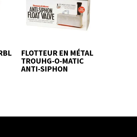
RBL
FLOTTEUR EN MÉTAL
TROUHG-O-MATIC
ANTI-SIPHON