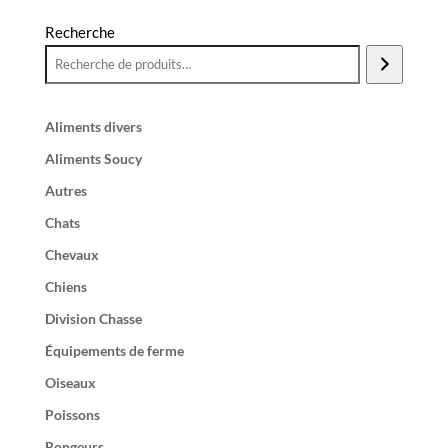
Recherche
Aliments divers
Aliments Soucy
Autres
Chats
Chevaux
Chiens
Division Chasse
Équipements de ferme
Oiseaux
Poissons
Rongeurs