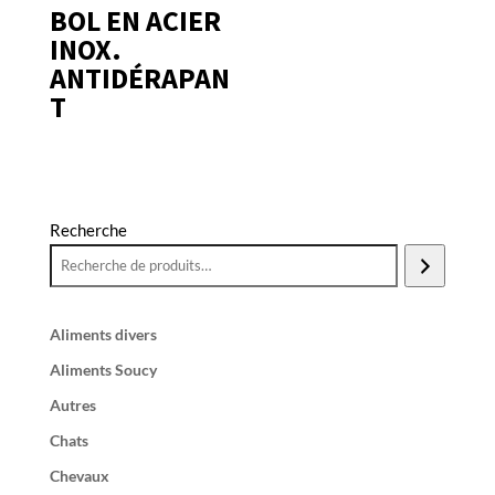
BOL EN ACIER
INOX.
ANTIDÉRAPAN
T
Recherche
Aliments divers
Aliments Soucy
Autres
Chats
Chevaux