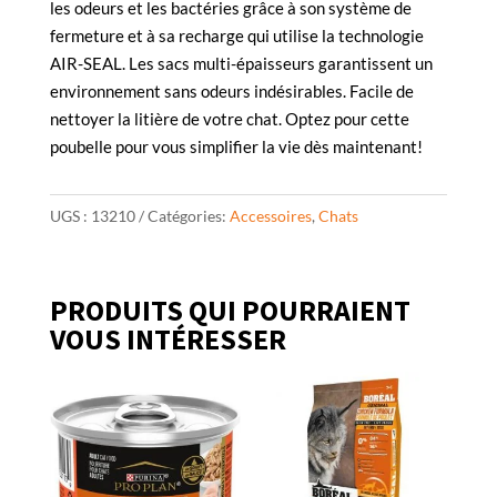
les odeurs et les bactéries grâce à son système de
fermeture et à sa recharge qui utilise la technologie
AIR-SEAL. Les sacs multi-épaisseurs garantissent un
environnement sans odeurs indésirables. Facile de
nettoyer la litière de votre chat. Optez pour cette
poubelle pour vous simplifier la vie dès maintenant!
UGS :
13210
Catégories:
Accessoires
,
Chats
PRODUITS QUI POURRAIENT
VOUS INTÉRESSER