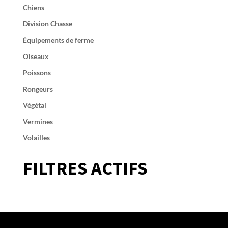
Chiens
Division Chasse
Équipements de ferme
Oiseaux
Poissons
Rongeurs
Végétal
Vermines
Volailles
FILTRES ACTIFS