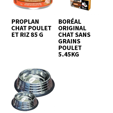
PROPLAN
BORÉAL
CHAT POULET
ORIGINAL
ET RIZ 85 G
CHAT SANS
GRAINS
POULET
5.45KG