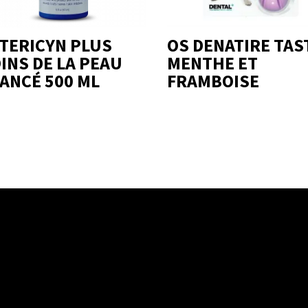
TERICYN PLUS
OS DENATIRE TAS
INS DE LA PEAU
MENTHE ET
ANCÉ 500 ML
FRAMBOISE