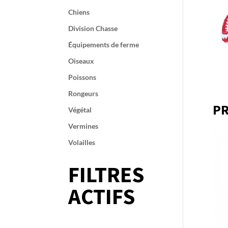
Chiens
Division Chasse
Équipements de ferme
Oiseaux
Poissons
Rongeurs
PR
Végétal
Vermines
Volailles
FILTRES
ACTIFS