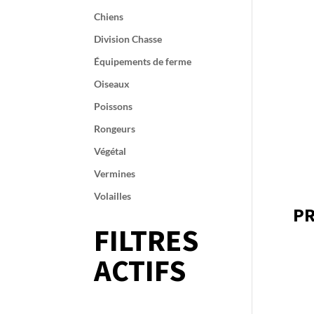
Chiens
Division Chasse
Équipements de ferme
Oiseaux
Poissons
Rongeurs
Végétal
Vermines
Volailles
PR
FILTRES
ACTIFS