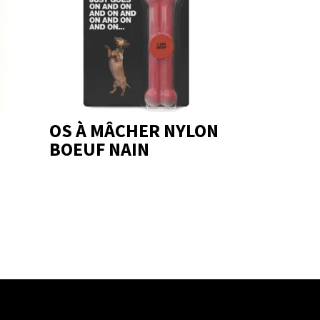
OS À MÂCHER NYLON
BOEUF NAIN