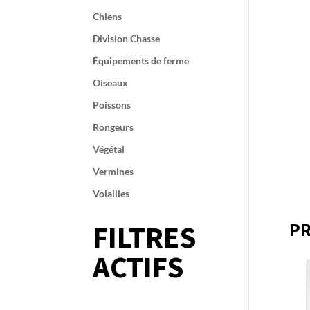
Chiens
Division Chasse
Équipements de ferme
Oiseaux
Poissons
Rongeurs
Végétal
Vermines
Volailles
PR
FILTRES
ACTIFS