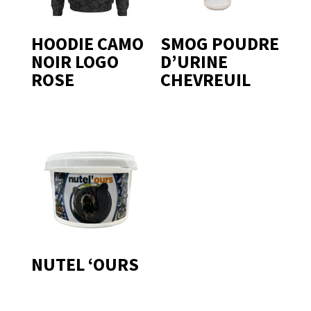
HOODIE CAMO
SMOG POUDRE
NOIR LOGO
D’URINE
ROSE
CHEVREUIL
NUTEL ‘OURS