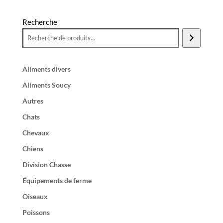
Recherche
Aliments divers
Aliments Soucy
Autres
Chats
Chevaux
Chiens
Division Chasse
Équipements de ferme
Oiseaux
Poissons