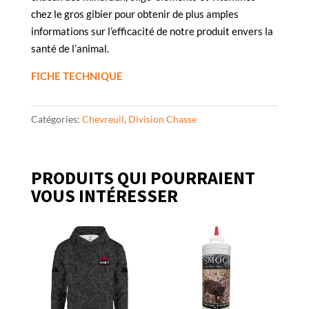
chez le gros gibier pour obtenir de plus amples
informations sur l’efficacité de notre produit envers la
santé de l’animal.
FICHE TECHNIQUE
Catégories:
Chevreuil
,
Division Chasse
PRODUITS QUI POURRAIENT
VOUS INTÉRESSER