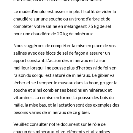
Le mode d’emploi est assez simple. Il suffit de vider la
chaudière sur une souche ou un tronc d’arbre et de
compléter votre saline en mélangeant 75 kg de sel
pour une chaudière de 20 kg de minéraux.
Nous suggérons de compléter la mise en place de vos
salines avec des blocs de sel de façon à assurer un
apport constant. L’action des minéraux est à son
meilleur lorsqu’il ne pousse plus d’herbes ni de foin en
raison du sol qui est saturé de minéraux. Le gibier va
lécher et se tremper le museau dans la boue, gruger la
souche et ainsi combler ses besoins en minéraux et
vitamines. La remise en forme, la pousse des bois du
mâle, la mise bas, et la lactation sont des exemples des
besoins variés de minéraux de ce gibier.
Veuillez consulter notre document sur le rôle de
chacun des minéraux, oligo-éléments et vitamines