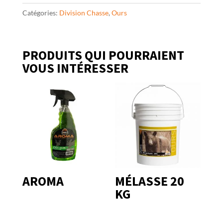
Catégories:
Division Chasse
,
Ours
PRODUITS QUI POURRAIENT
VOUS INTÉRESSER
AROMA
MÉLASSE 20
KG