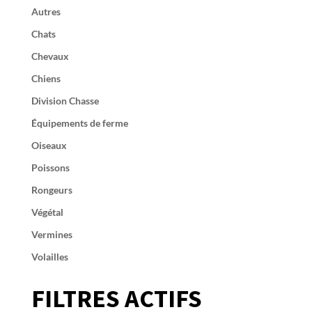
Autres
Chats
Chevaux
Chiens
Division Chasse
Équipements de ferme
Oiseaux
Poissons
Rongeurs
Végétal
Vermines
Volailles
FILTRES ACTIFS