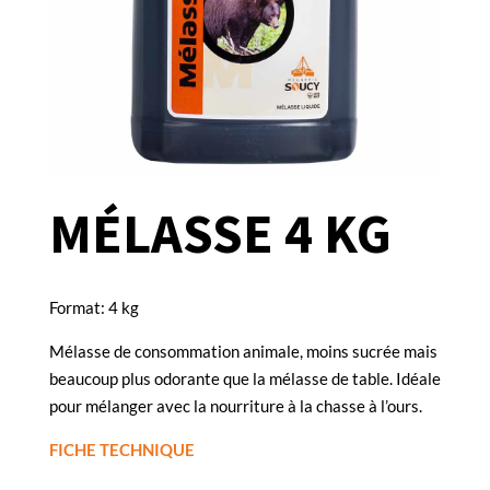
MÉLASSE 4 KG
Format: 4 kg
Mélasse de consommation animale, moins sucrée mais
beaucoup plus odorante que la mélasse de table. Idéale
pour mélanger avec la nourriture à la chasse à l’ours.
FICHE TECHNIQUE