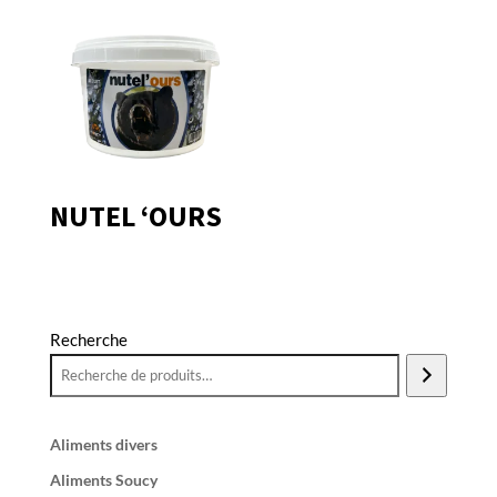
NUTEL ‘OURS
Recherche
Aliments divers
Aliments Soucy