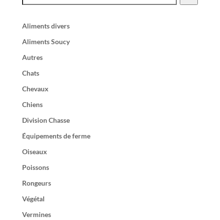
Aliments divers
Aliments Soucy
Autres
Chats
Chevaux
Chiens
Division Chasse
Équipements de ferme
Oiseaux
Poissons
Rongeurs
Végétal
Vermines