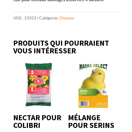
UGS :
13353
Catégorie:
Oiseaux
PRODUITS QUI POURRAIENT
VOUS INTÉRESSER
NECTAR POUR
MÉLANGE
COLIBRI
POUR SERINS