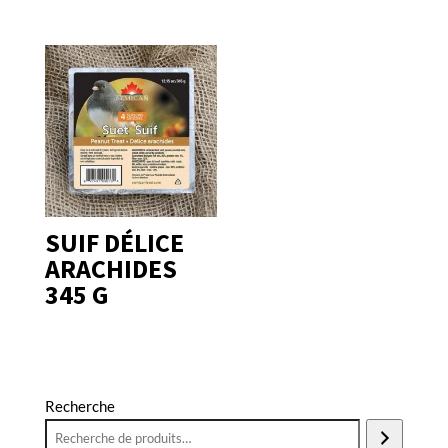
SUIF DÉLICE
ARACHIDES
345 G
Recherche