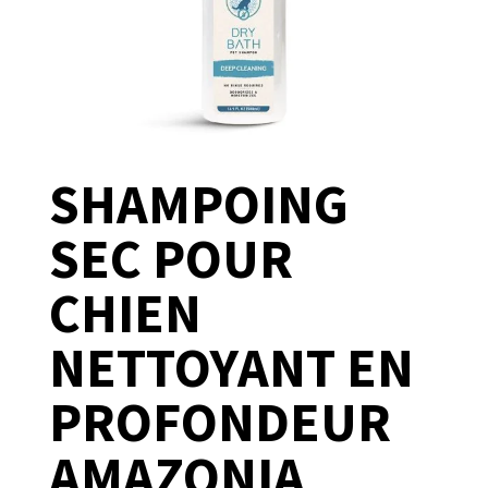
SHAMPOING
SEC POUR
CHIEN
NETTOYANT EN
PROFONDEUR
AMAZONIA