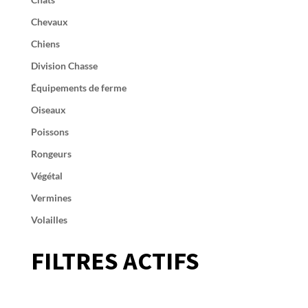
Chevaux
Chiens
Division Chasse
Équipements de ferme
Oiseaux
Poissons
Rongeurs
Végétal
Vermines
Volailles
FILTRES ACTIFS