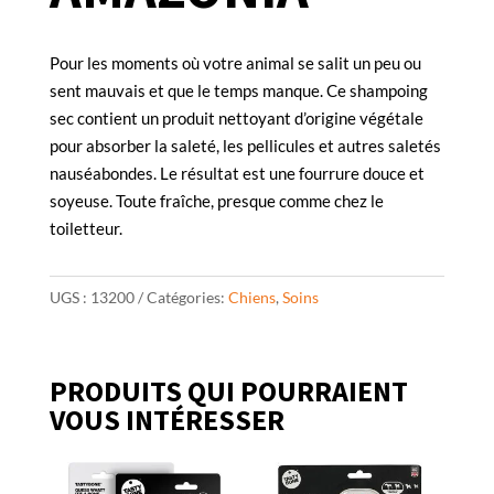
Pour les moments où votre animal se salit un peu ou
sent mauvais et que le temps manque. Ce shampoing
sec contient un produit nettoyant d’origine végétale
pour absorber la saleté, les pellicules et autres saletés
nauséabondes. Le résultat est une fourrure douce et
soyeuse. Toute fraîche, presque comme chez le
toiletteur.
UGS :
13200
Catégories:
Chiens
,
Soins
PRODUITS QUI POURRAIENT
VOUS INTÉRESSER