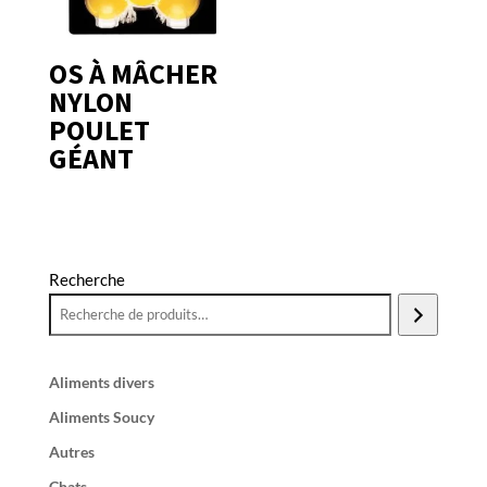
OS À MÂCHER
NYLON
POULET
GÉANT
Recherche
Aliments divers
Aliments Soucy
Autres
Chats