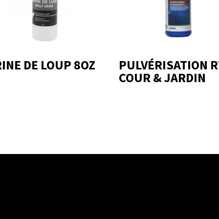
INE DE LOUP 8OZ
PULVÉRISATION 
COUR & JARDIN