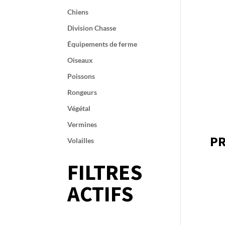
Chiens
Division Chasse
Équipements de ferme
Oiseaux
Poissons
Rongeurs
Végétal
Vermines
PR
Volailles
FILTRES
ACTIFS