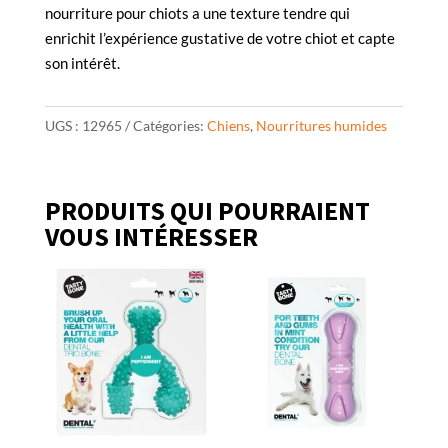
nourriture pour chiots a une texture tendre qui
enrichit l’expérience gustative de votre chiot et capte
son intérêt.
UGS :
12965
Catégories:
Chiens
,
Nourritures humides
PRODUITS QUI POURRAIENT
VOUS INTÉRESSER