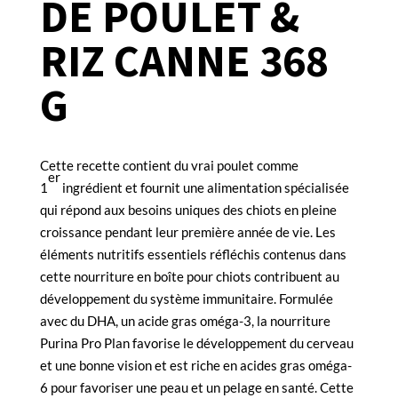
DE POULET &
RIZ CANNE 368
G
Cette recette contient du vrai poulet comme
er
1
ingrédient et fournit une alimentation spécialisée
qui répond aux besoins uniques des chiots en pleine
croissance pendant leur première année de vie. Les
éléments nutritifs essentiels réfléchis contenus dans
cette nourriture en boîte pour chiots contribuent au
développement du système immunitaire. Formulée
avec du DHA, un acide gras oméga-3, la nourriture
Purina Pro Plan favorise le développement du cerveau
et une bonne vision et est riche en acides gras oméga-
6 pour favoriser une peau et un pelage en santé. Cette