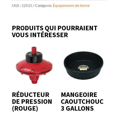
UGS :
12515
Catégorie:
Équipements de ferme
PRODUITS QUI POURRAIENT
VOUS INTÉRESSER
RÉDUCTEUR
MANGEOIRE
DE PRESSION
CAOUTCHOUC
(ROUGE)
3 GALLONS