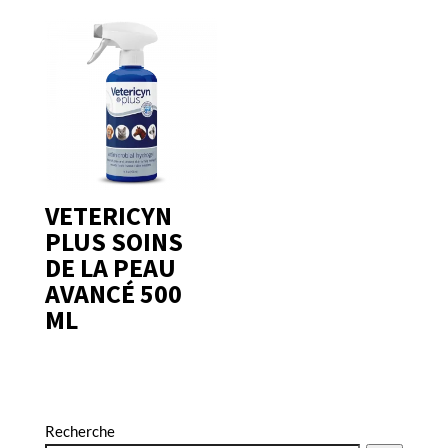
VETERICYN
PLUS SOINS
DE LA PEAU
AVANCÉ 500
ML
Recherche