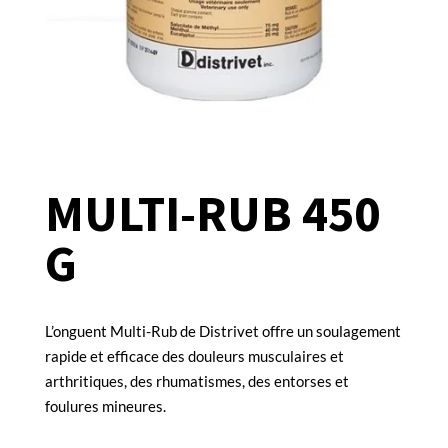
MULTI-RUB 450
G
L’onguent Multi-Rub de Distrivet offre un soulagement
rapide et efficace des douleurs musculaires et
arthritiques, des rhumatismes, des entorses et
foulures mineures.