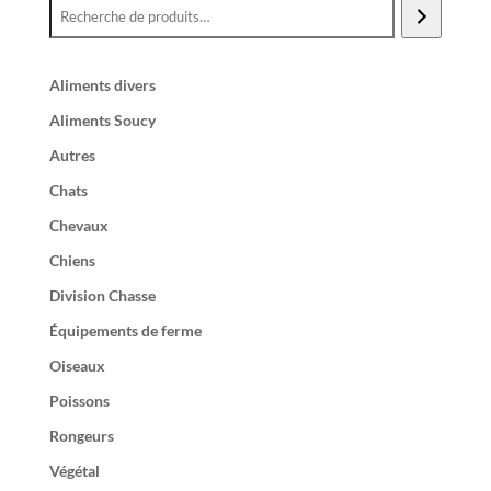
Aliments divers
Aliments Soucy
Autres
Chats
Chevaux
Chiens
Division Chasse
Équipements de ferme
Oiseaux
Poissons
Rongeurs
Végétal