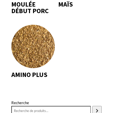
MOULÉE
MAÏS
DÉBUT PORC
AMINO PLUS
Recherche