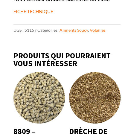
FICHE TECHNIQUE
UGS :
5115
Catégories:
Aliments Soucy
,
Volailles
PRODUITS QUI POURRAIENT
VOUS INTÉRESSER
8809 –
DRÈCHE DE