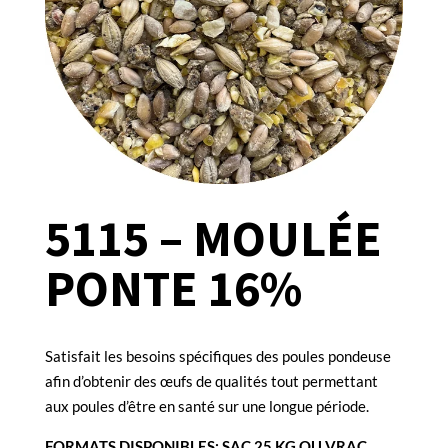
5115 – MOULÉE
PONTE 16%
Satisfait les besoins spécifiques des poules pondeuse
afin d’obtenir des œufs
de qualités tout permettant
aux poules d’être en santé sur une longue période.
FORMATS DISPONIBLES: SAC 25 KG OU VRAC