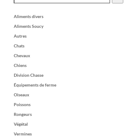
Aliments divers
Aliments Soucy
Autres
Chats
Chevaux
Chiens
Division Chasse
Équipements de ferme
Oiseaux
Poissons
Rongeurs
Végétal
Vermines