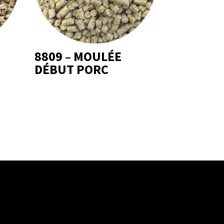
8809 – MOULÉE
DÉBUT PORC