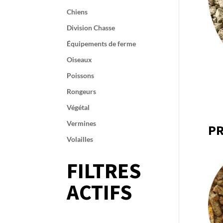
Chiens
Division Chasse
Équipements de ferme
Oiseaux
Poissons
Rongeurs
Végétal
Vermines
PR
Volailles
FILTRES
ACTIFS