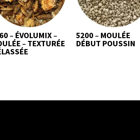
60 – ÉVOLUMIX –
5200 – MOULÉE
ULÉE – TEXTURÉE
DÉBUT POUSSIN
LASSÉE