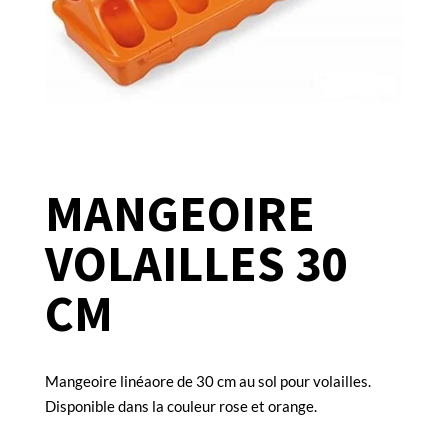
MANGEOIRE
VOLAILLES 30
CM
Mangeoire linéaore de 30 cm au sol pour volailles.
Disponible dans la couleur rose et orange.