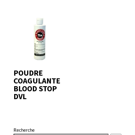
POUDRE
COAGULANTE
BLOOD STOP
DVL
Recherche