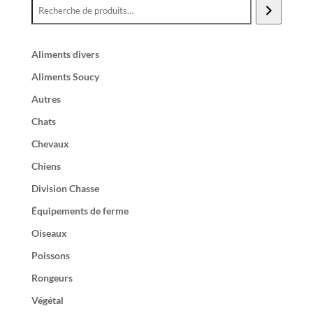
Aliments divers
Aliments Soucy
Autres
Chats
Chevaux
Chiens
Division Chasse
Équipements de ferme
Oiseaux
Poissons
Rongeurs
Végétal