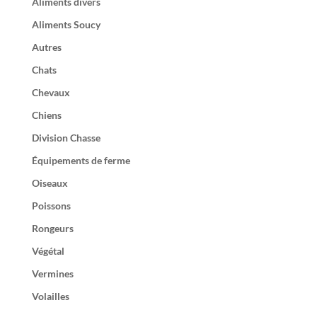
Aliments divers
Aliments Soucy
Autres
Chats
Chevaux
Chiens
Division Chasse
Équipements de ferme
Oiseaux
Poissons
Rongeurs
Végétal
Vermines
Volailles