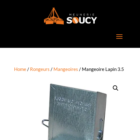
Home
/
Rongeurs
/
Mangeoires
/ Mangeoire Lapin 3.5