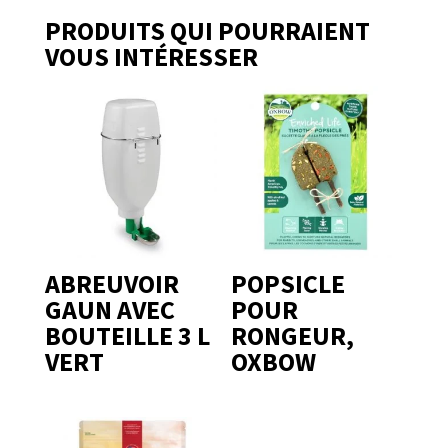
PRODUITS QUI POURRAIENT
VOUS INTÉRESSER
ABREUVOIR
POPSICLE
GAUN AVEC
POUR
BOUTEILLE 3 L
RONGEUR,
VERT
OXBOW