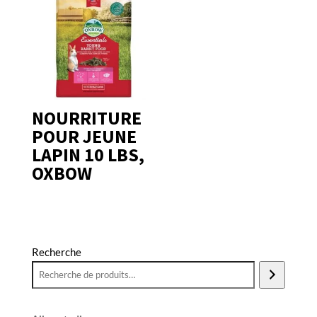
NOURRITURE
POUR JEUNE
LAPIN 10 LBS,
OXBOW
Recherche