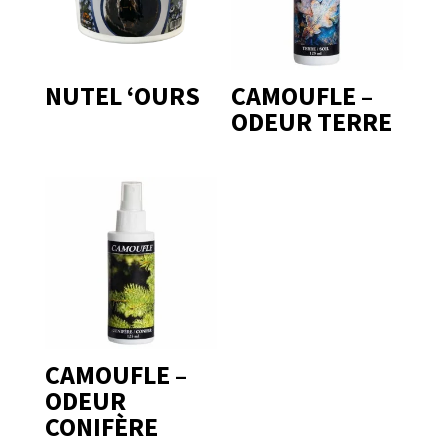
NUTEL ‘OURS
CAMOUFLE –
ODEUR TERRE
CAMOUFLE –
ODEUR
CONIFÈRE