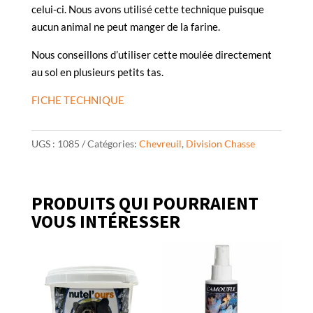
celui-ci. Nous avons utilisé cette technique puisque
aucun animal ne peut manger de la farine.
Nous conseillons d’utiliser cette moulée directement
au sol en plusieurs petits tas.
FICHE TECHNIQUE
UGS :
1085
Catégories:
Chevreuil
,
Division Chasse
PRODUITS QUI POURRAIENT
VOUS INTÉRESSER