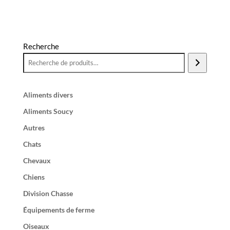
Recherche
Aliments divers
Aliments Soucy
Autres
Chats
Chevaux
Chiens
Division Chasse
Équipements de ferme
Oiseaux