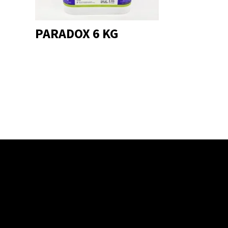
PARADOX 6 KG