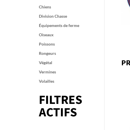
Chiens
Division Chasse
Équipements de ferme
Oiseaux
Poissons
Rongeurs
PR
Végétal
Vermines
Volailles
FILTRES
ACTIFS