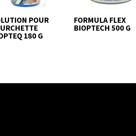
LUTION POUR
FORMULA FLEX
OURCHETTE
BIOPTECH 500 G
OPTEQ 180 G