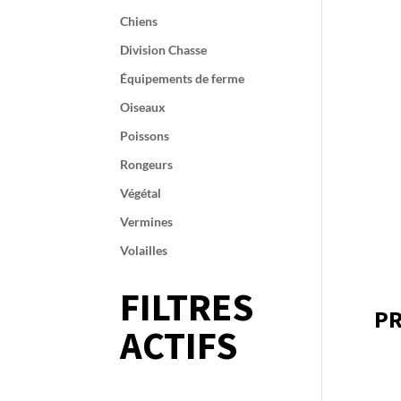
Chiens
Division Chasse
Équipements de ferme
Oiseaux
Poissons
Rongeurs
Végétal
Vermines
Volailles
FILTRES
PR
ACTIFS