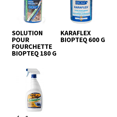
SOLUTION
KARAFLEX
POUR
BIOPTEQ 600 G
FOURCHETTE
BIOPTEQ 180 G