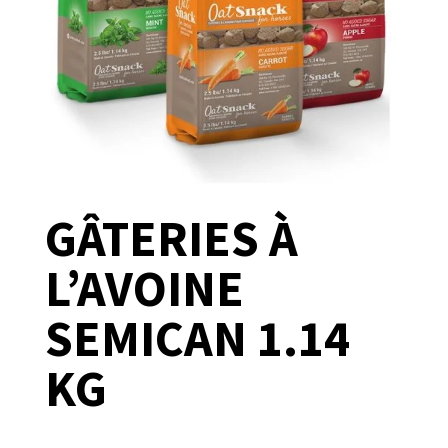
GÂTERIES À
L’AVOINE
SEMICAN 1.14
KG