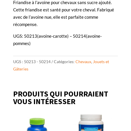
Friandise à l’avoine pour chevaux sans sucre ajouté.
Cette friandise est santé pour votre cheval. Fabriqué
avec de l’avoine nue, elle est parfaite comme
récompense.
UGS: 50213(avoine-carotte) – 50214(avoine-
pommes)
UGS :
50213 - 50214
Catégories:
Chevaux
,
Jouets et
Gâteries
PRODUITS QUI POURRAIENT
VOUS INTÉRESSER