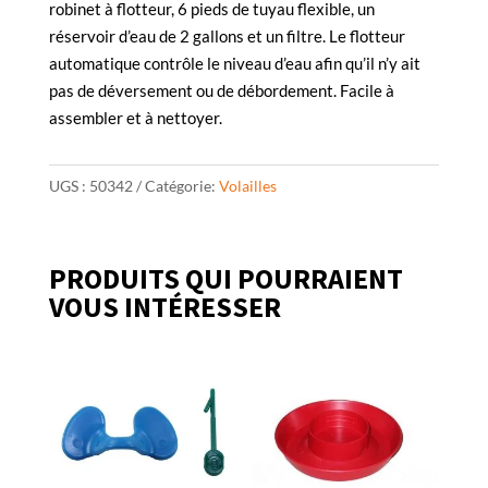
robinet à flotteur, 6 pieds de tuyau flexible, un
réservoir d’eau de 2 gallons et un filtre. Le flotteur
automatique contrôle le niveau d’eau afin qu’il n’y ait
pas de déversement ou de débordement. Facile à
assembler et à nettoyer.
UGS :
50342
Catégorie:
Volailles
PRODUITS QUI POURRAIENT
VOUS INTÉRESSER