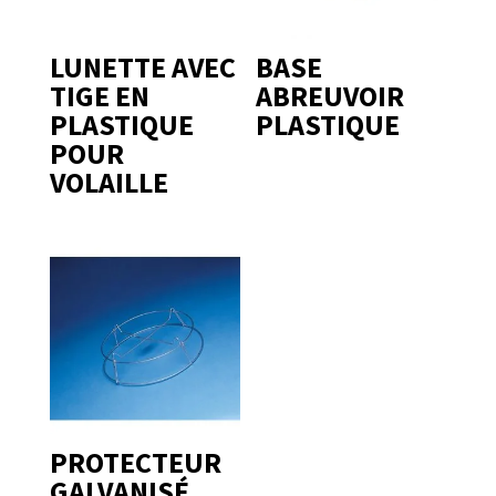
LUNETTE AVEC
BASE
TIGE EN
ABREUVOIR
PLASTIQUE
PLASTIQUE
POUR
VOLAILLE
PROTECTEUR
GALVANISÉ