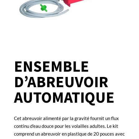
ENSEMBLE
D’ABREUVOIR
AUTOMATIQUE
Cet abreuvoir alimenté par la gravité fournit un flux
continu d’eau douce pour les volailles adultes. Le kit
comprend un abreuvoir en plastique de 20 pouces avec