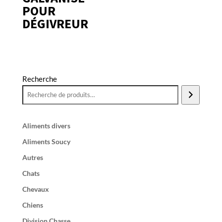
POUR
DÉGIVREUR
Recherche
Aliments divers
Aliments Soucy
Autres
Chats
Chevaux
Chiens
Division Chasse