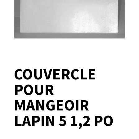
COUVERCLE
POUR
MANGEOIR
LAPIN 5 1,2 PO