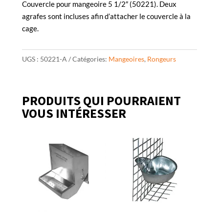
Couvercle pour mangeoire 5 1/2″ (50221). Deux
agrafes sont incluses afin d’attacher le couvercle à la
cage.
UGS :
50221-A
Catégories:
Mangeoires
,
Rongeurs
PRODUITS QUI POURRAIENT
VOUS INTÉRESSER