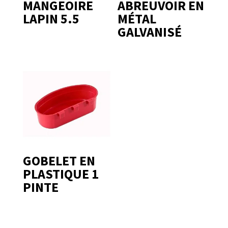
MANGEOIRE
ABREUVOIR EN
LAPIN 5.5
MÉTAL
GALVANISÉ
GOBELET EN
PLASTIQUE 1
PINTE