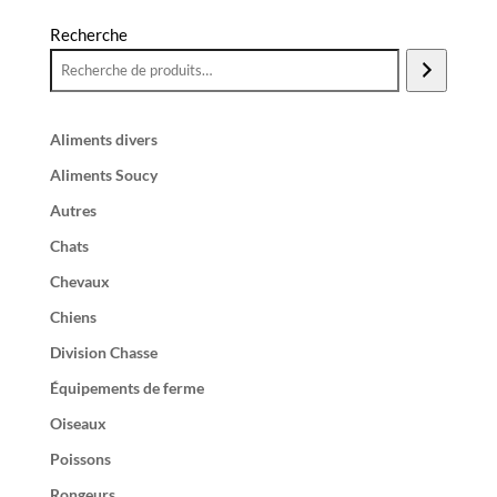
Recherche
Aliments divers
Aliments Soucy
Autres
Chats
Chevaux
Chiens
Division Chasse
Équipements de ferme
Oiseaux
Poissons
Rongeurs