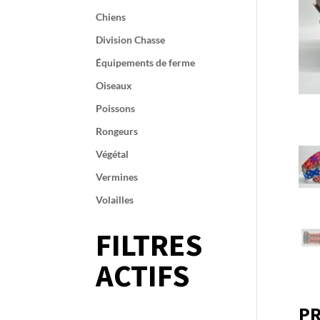
Chiens
Division Chasse
Équipements de ferme
Oiseaux
Poissons
Rongeurs
Végétal
Vermines
Volailles
FILTRES
ACTIFS
PR