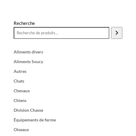
Recherche
Aliments divers
Aliments Soucy
Autres
Chats
Chevaux
Chiens
Division Chasse
Équipements de ferme
Oiseaux