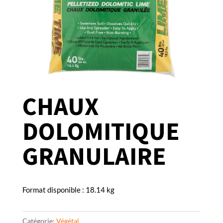
CHAUX
DOLOMITIQUE
GRANULAIRE
Format disponible : 18.14 kg
Catégorie:
Végétal