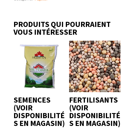
PRODUITS QUI POURRAIENT
VOUS INTÉRESSER
SEMENCES
FERTILISANTS
(VOIR
(VOIR
DISPONIBILITÉ
DISPONIBILITÉ
S EN MAGASIN)
S EN MAGASIN)