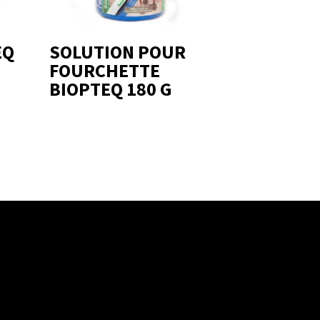
EQ
SOLUTION POUR
FOURCHETTE
BIOPTEQ 180 G