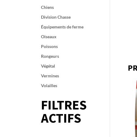
Chiens
Division Chasse
Équipements de ferme
Oiseaux
Poissons
Rongeurs
PR
Végétal
Vermines
Volailles
FILTRES
ACTIFS