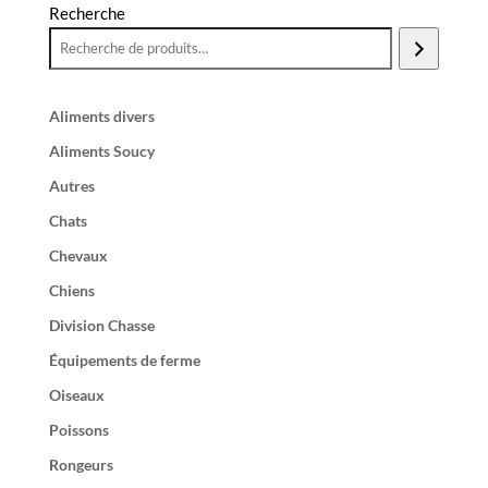
Recherche
Aliments divers
Aliments Soucy
Autres
Chats
Chevaux
Chiens
Division Chasse
Équipements de ferme
Oiseaux
Poissons
Rongeurs