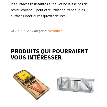
les surfaces résistantes à l’eau et ne laisse pas de
résidu collant. Il peut être utiliser autant sur les
surfaces intérieures qu’extérieures.
UGS :
50323
Catégorie:
Vermines
PRODUITS QUI POURRAIENT
VOUS INTÉRESSER