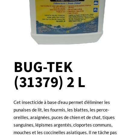
BUG-TEK
(31379) 2 L
Cet insecticide à base d’eau permet d’éliminer les
punaises de lit, les fourmis, les blattes, les perce-
oreilles, araignées, puces de chien et de chat, tiques
sanguines, lépismes argentés, cloportes communs,
mouches et les coccinelles asiatiques. Il ne tâche pas