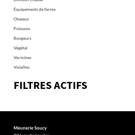
Équipements de ferme
Oiseaux
Poissons
Rongeurs
Végétal
Vermines
Volailles
FILTRES ACTIFS
Meunerie Soucy