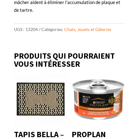
mâcher aident à éliminer l’accumulation de plaque et
de tartre.
UGS :
13204
Catégories:
Chats
,
Jouets et Gâteries
PRODUITS QUI POURRAIENT
VOUS INTÉRESSER
TAPIS BELLA –
PROPLAN