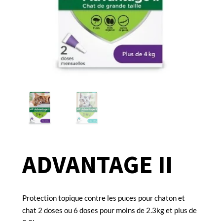
ADVANTAGE II
Protection topique contre les puces pour chaton et
chat 2 doses ou 6 doses pour moins de 2.3kg et plus de