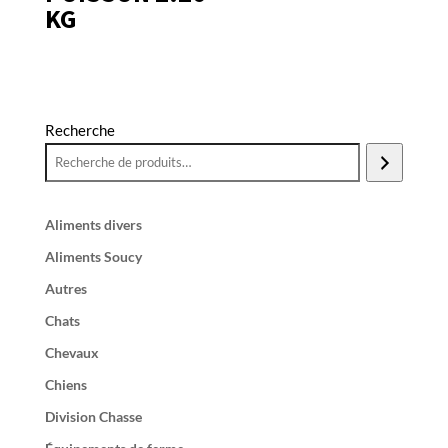
KG
Recherche
Aliments divers
Aliments Soucy
Autres
Chats
Chevaux
Chiens
Division Chasse