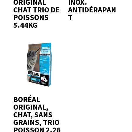
ORIGINAL
INOX.
CHAT TRIO DE
ANTIDÉRAPAN
POISSONS
T
5.44KG
BORÉAL
ORIGINAL,
CHAT, SANS
GRAINS, TRIO
POISSON 2.26