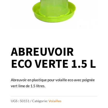
ABREUVOIR
ECO VERTE 1.5 L
Abreuvoir en plastique pour volaille eco avec poignée
vert lime de 1.5 litres.
UGS :
50151
Catégorie:
Volailles