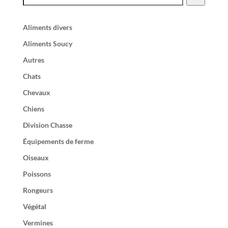
Aliments divers
Aliments Soucy
Autres
Chats
Chevaux
Chiens
Division Chasse
Équipements de ferme
Oiseaux
Poissons
Rongeurs
Végétal
Vermines