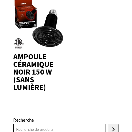
AMPOULE
CÉRAMIQUE
NOIR 150 W
(SANS
LUMIÈRE)
Recherche