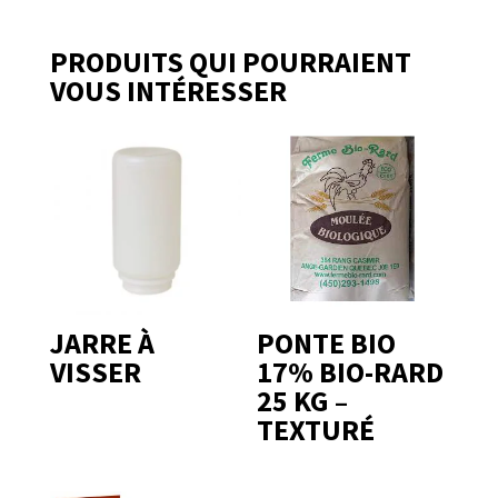
PRODUITS QUI POURRAIENT
VOUS INTÉRESSER
JARRE À
PONTE BIO
VISSER
17% BIO-RARD
25 KG –
TEXTURÉ